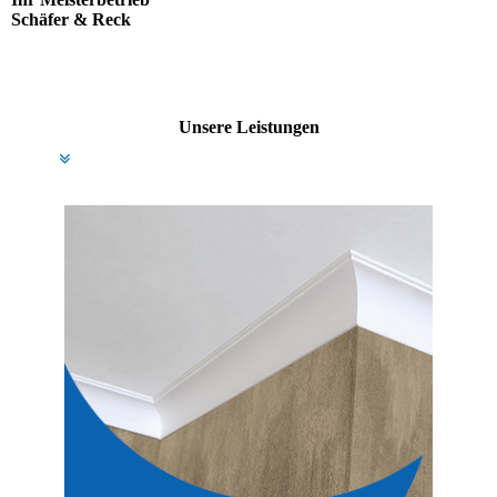
Schäfer & Reck
Unsere Leistungen