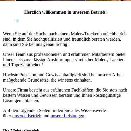
Herzlich willkommen in unserem Betrieb!
Wenn Sie auf der Suche nach einem Maler-/Trockenbaufachbetrieb
sind, in dem Sie hochqualifiziert und freundlich beraten werden,
dann sind Sie bei uns genau richtig!
Unser Team aus professionellen und erfahrenen Mitarbeitern bietet
Ihnen stets zuverlässige Ausführungen sämtlicher Maler-, Lackier-
und Tapezierarbeiten!
Höchste Präzision und Gewissenhaftigkeit sind bei unserer Arbeit
maßgebende Grundsätze, die wir stets einhalten.
Unsere Firma besteht aus erfahrenen Fachkräften, die Sie stets nach
bestem Wissen und Gewissen beraten und Ihnen kosten­günstige
Lösungen anbieten.
Auf den folgenden Seiten finden Sie alles Wissenswerte
über
unseren Betrieb
und
unsere Leistungen
.
Ihr Meisterbetrieb