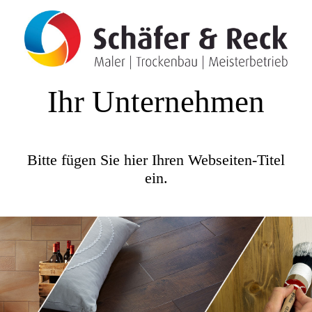
Ihr Unternehmen
Bitte fügen Sie hier Ihren Webseiten-Titel
ein.