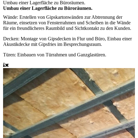
Umbau einer Lagerfläche zu Büroräumen.
Umbau einer Lagerfläche zu Büroräumen.
Wände:
Erstellen von Gipskartonwänden zur Abtrennung der
Räume, einsetzen von Fensterrahmen und Scheiben in die Wände
für ein freundlicheres Raumbild und Sichtkontakt zu den Kunden.
Decken:
Montage von Gipsdecken in Flur und Büro, Einbau einer
Akustikdecke mit Gipsfries im Besprechungsraum.
Türen:
Einbauen von Türrahmen und Ganzglastüren.