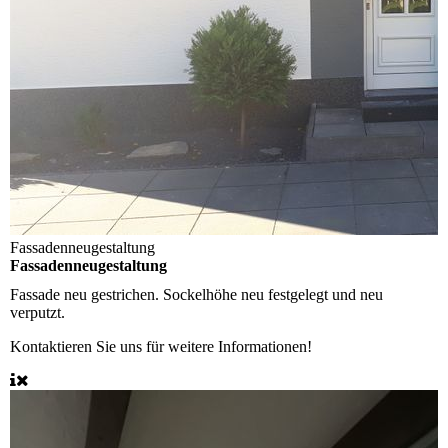
Fassadenneugestaltung
Fassadenneugestaltung
Fassade neu gestrichen. Sockelhöhe neu festgelegt und neu
verputzt.
Kontaktieren Sie uns für weitere Informationen!